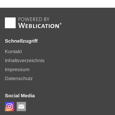
Schnellzugriff
Kontakt
Inhaltsverzeichnis
Impressum
Datenschutz
Social Media