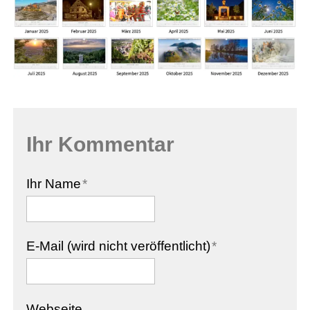
Antiquariat
Ihr Kommentar
Ihr Name
*
E-Mail (wird nicht veröffentlicht)
*
Webseite