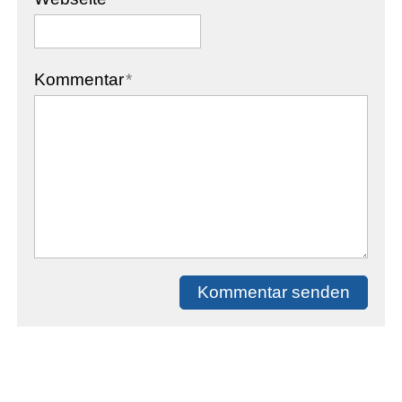
Kommentar
*
Kommentar senden